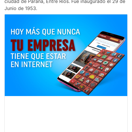
ciudad de Paraná, Entre Ríos. Fue inaugurado el 29 de
Junio de 1953.