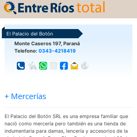
El Palacio del Botón
Monte Caseros 197, Paraná
Telefono:
0343-4218419
+ Mercerías
El Palacio del Botón SRL es una empresa familiar que
nació como mercería pero también es una tienda de
indumentaria para damas, lencería y accesorios de la