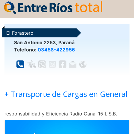
El Forastero
San Antonio 2253, Paraná
Telefono:
03456-422956
+ Transporte de Cargas en General
responsabilidad y Eficiencia Radio Canal 15 L.S.B.