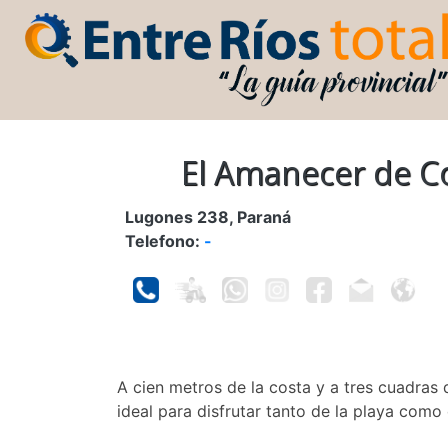
El Amanecer de C
Lugones 238, Paraná
Telefono:
-
A cien metros de la costa y a tres cuadras
ideal para disfrutar tanto de la playa como