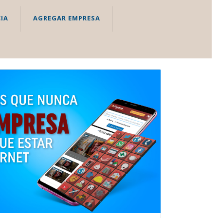
IA
AGREGAR EMPRESA