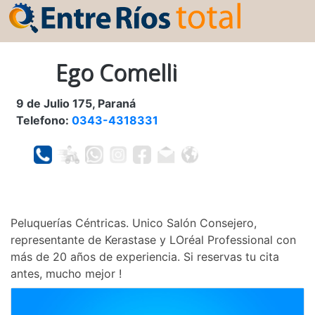
Ego Comelli
9 de Julio 175, Paraná
Telefono:
0343-4318331
Peluquerías Céntricas. Unico Salón Consejero,
representante de Kerastase y LOréal Professional con
más de 20 años de experiencia. Si reservas tu cita
antes, mucho mejor !