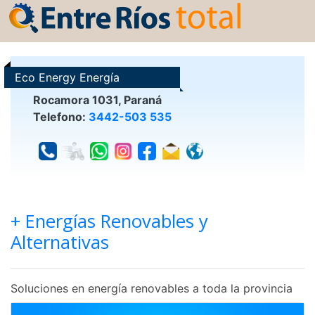
Eco Energy Energía
Consciente
Rocamora 1031, Paraná
Telefono:
3442-503 535
+ Energías Renovables y
Alternativas
Soluciones en energía renovables a toda la provincia