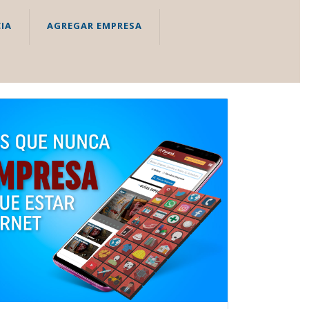
IA
AGREGAR EMPRESA