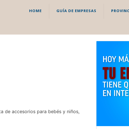
HOME
GUÍA DE EMPRESAS
PROVINC
a de accesorios para bebés y niños,