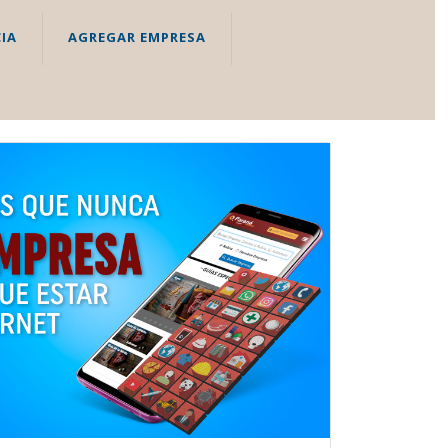
IA
AGREGAR EMPRESA