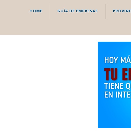
HOME
GUÍA DE EMPRESAS
PROVINC