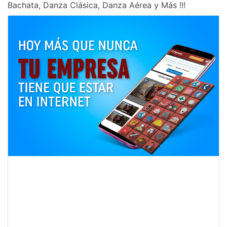
Bachata, Danza Clásica, Danza Aérea y Más !!!