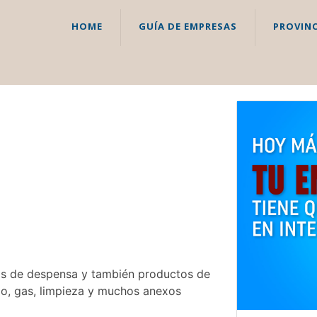
HOME
GUÍA DE EMPRESAS
PROVINC
os de despensa y también productos de
ielo, gas, limpieza y muchos anexos