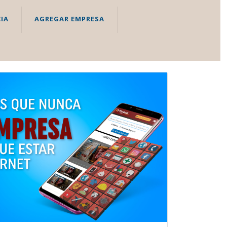
IA
AGREGAR EMPRESA