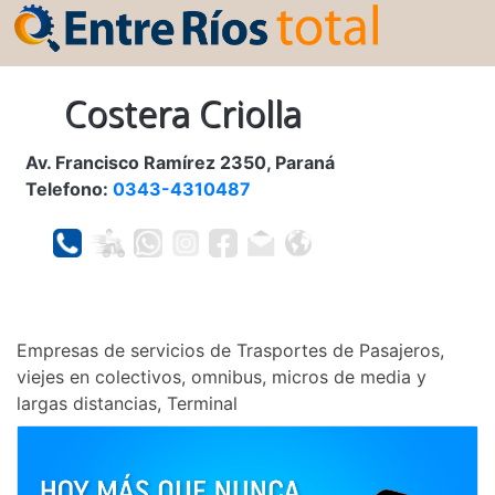
Costera Criolla
Av. Francisco Ramírez 2350, Paraná
Telefono:
0343-4310487
Empresas de servicios de Trasportes de Pasajeros,
viejes en colectivos, omnibus, micros de media y
largas distancias, Terminal