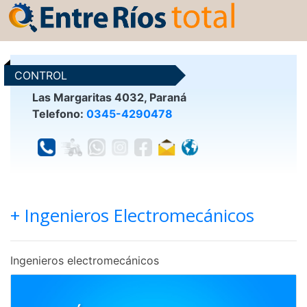
CONTROL
Las Margaritas 4032, Paraná
Telefono:
0345-4290478
+ Ingenieros Electromecánicos
Ingenieros electromecánicos