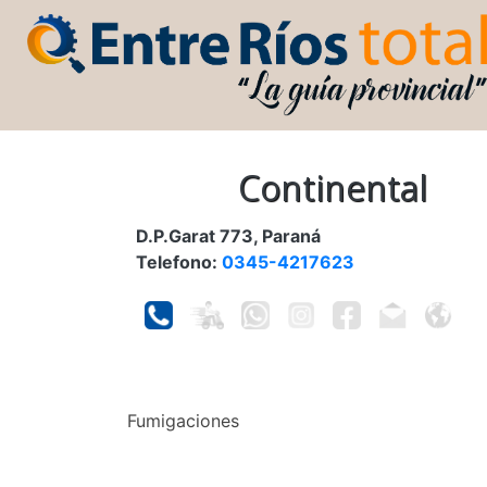
Continental
D.P.Garat 773, Paraná
Telefono:
0345-4217623
Fumigaciones