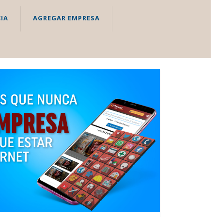
IA
AGREGAR EMPRESA