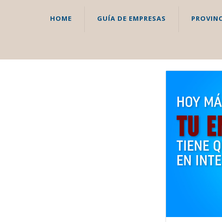
HOME
GUÍA DE EMPRESAS
PROVINC