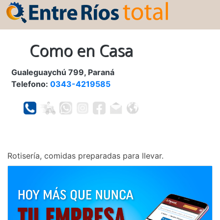
Como en Casa
Gualeguaychú 799, Paraná
Telefono:
0343-4219585
Rotisería, comidas preparadas para llevar.