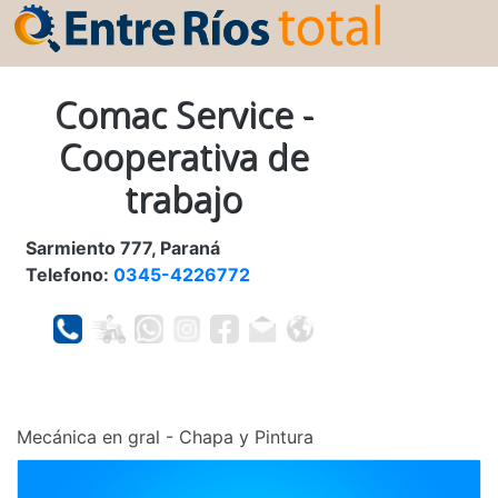
Comac Service -
Cooperativa de
trabajo
Sarmiento 777, Paraná
Telefono:
0345-4226772
Mecánica en gral - Chapa y Pintura