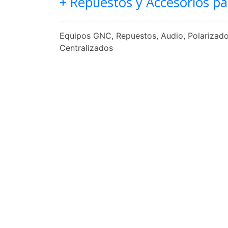
+ Repuestos y Accesorios pa
Equipos GNC, Repuestos, Audio, Polarizado,
Centralizados