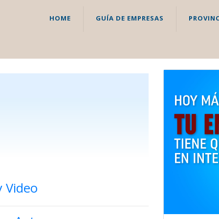
HOME
GUÍA DE EMPRESAS
PROVINC
y Video