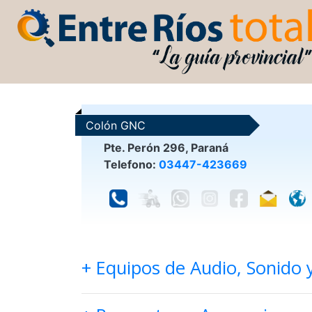
Colón GNC
Pte. Perón 296, Paraná
Telefono:
03447-423669
+ Equipos de Audio, Sonido 