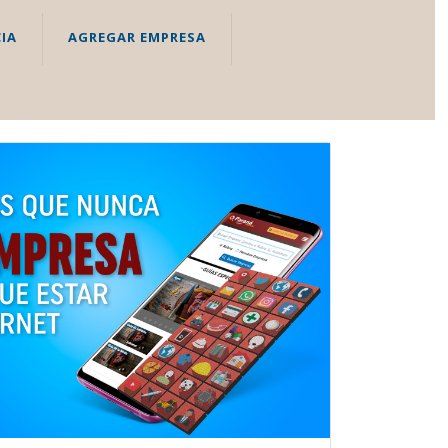
IA
AGREGAR EMPRESA