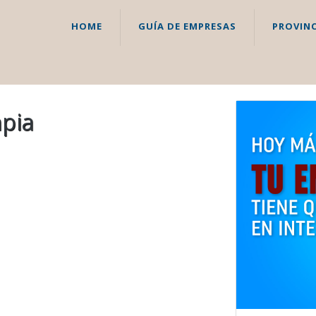
HOME
GUÍA DE EMPRESAS
PROVINC
mpia