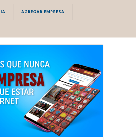
IA
AGREGAR EMPRESA