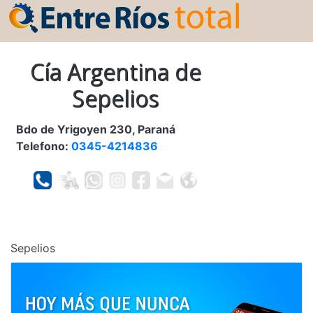
Cía Argentina de
Sepelios
Bdo de Yrigoyen 230, Paraná
Telefono:
0345-4214836
Sepelios