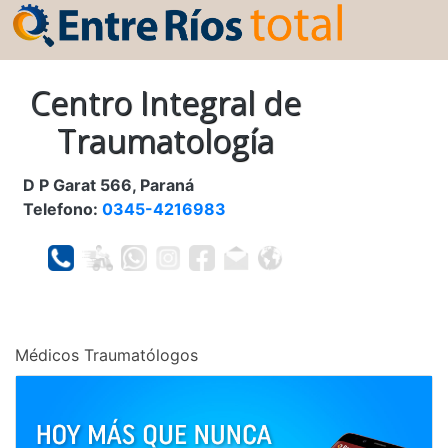
Centro Integral de
Traumatología
D P Garat 566, Paraná
Telefono:
0345-4216983
Médicos Traumatólogos