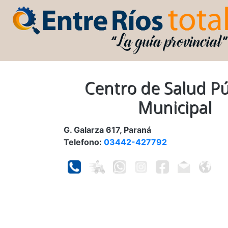
Centro de Salud Pú
Municipal
G. Galarza 617, Paraná
Telefono:
03442-427792