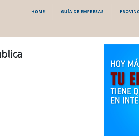
HOME
GUÍA DE EMPRESAS
PROVINC
blica