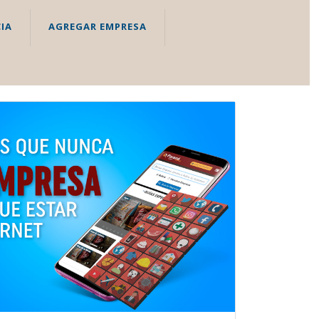
IA
AGREGAR EMPRESA