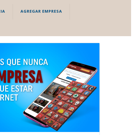
IA
AGREGAR EMPRESA