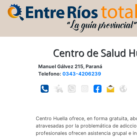
Centro de Salud H
Manuel Gálvez 215, Paraná
Telefono:
0343-4206239
Centro Huella ofrece, en forma gratuita, a
atravesadas por la problemática de adiccion
profesionales ofrecen asistencia grupal e in