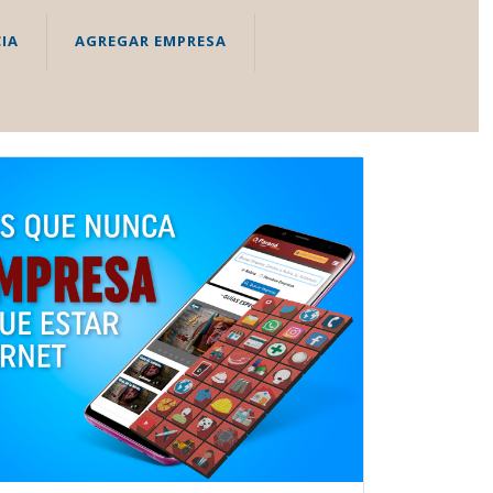
IA
AGREGAR EMPRESA