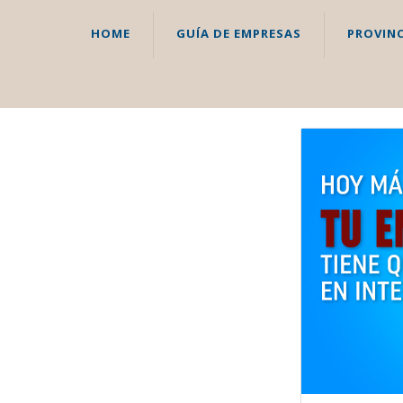
HOME
GUÍA DE EMPRESAS
PROVINC