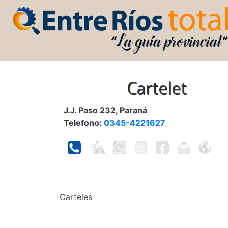
Cartelet
J.J. Paso 232, Paraná
Telefono:
0345-4221627
Carteles