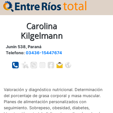
Carolina
Kilgelmann
Junín 538, Paraná
Telefono:
03436-15447674
Valoración y diagnóstico nutricional. Determinación
del porcentaje de grasa corporal y masa muscular.
Planes de alimentación personalizados con
seguimiento. Sobrepeso, obesidad, diabetes,