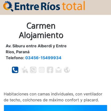
Carmen
Alojamiento
Av. Siburu entre Alberdi y Entre
Rios, Paraná
Telefono:
03456-15499934
Habitaciones con camas individuales, con ventilador
de techo, colchones de máximo confort y placard.