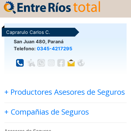
Caprarulo Carlos C.
San Juan 480, Paraná
Telefono:
0345-4217295
+ Productores Asesores de Seguros
+ Compañias de Seguros