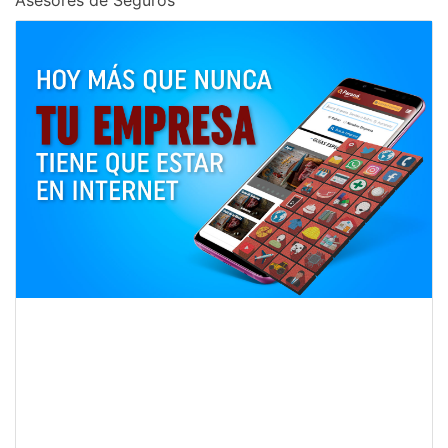
Asesores de Seguros