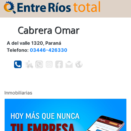
Cabrera Omar
A del valle 1320, Paraná
Telefono:
03446-426330
Inmobiliarias