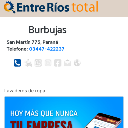
Burbujas
San Martín 775, Paraná
Telefono:
03447-422237
Lavaderos de ropa