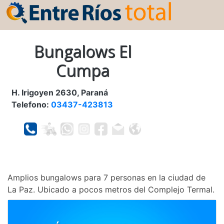
Bungalows El
Cumpa
H. Irigoyen 2630, Paraná
Telefono:
03437-423813
Amplios bungalows para 7 personas en la ciudad de
La Paz. Ubicado a pocos metros del Complejo Termal.