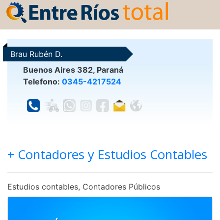
Brau Rubén D.
Buenos Aires 382, Paraná
Telefono:
0345-4217524
+ Contadores y Estudios Contables
Estudios contables, Contadores Públicos