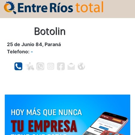
Botolin
25 de Junio 84, Paraná
Telefono:
-