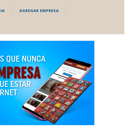
IA
AGREGAR EMPRESA