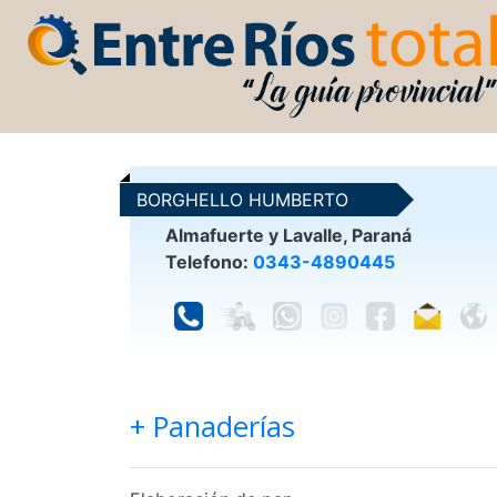
BORGHELLO HUMBERTO
Almafuerte y Lavalle, Paraná
Telefono:
0343-4890445
+ Panaderías