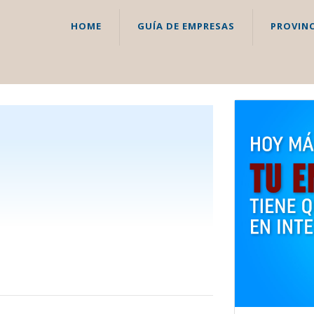
HOME
GUÍA DE EMPRESAS
PROVINC