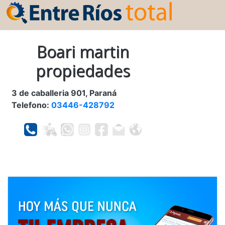
Boari martin
propiedades
3 de caballeria 901, Paraná
Telefono:
03446-428792