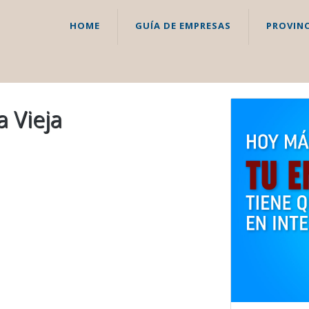
HOME
GUÍA DE EMPRESAS
PROVINC
a Vieja