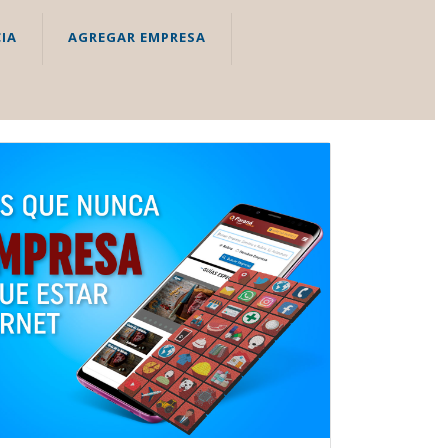
IA
AGREGAR EMPRESA