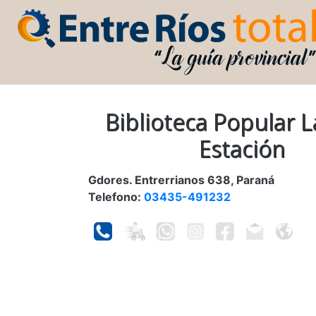
Biblioteca Popular L
Estación
Gdores. Entrerrianos 638, Paraná
Telefono:
03435-491232