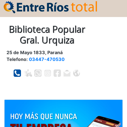
Biblioteca Popular
Gral. Urquiza
25 de Mayo 1833, Paraná
Telefono:
03447-470530