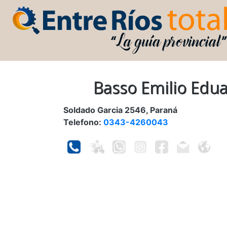
Basso Emilio Edu
Soldado Garcia 2546, Paraná
Telefono:
0343-4260043