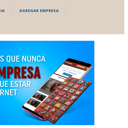
IA
AGREGAR EMPRESA