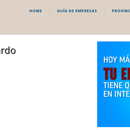
HOME
GUÍA DE EMPRESAS
PROVINC
ardo