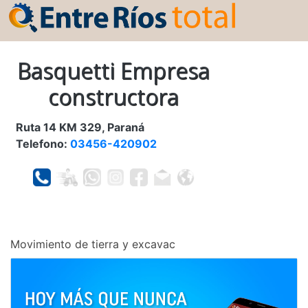
Basquetti Empresa
constructora
Ruta 14 KM 329, Paraná
Telefono:
03456-420902
Movimiento de tierra y excavac