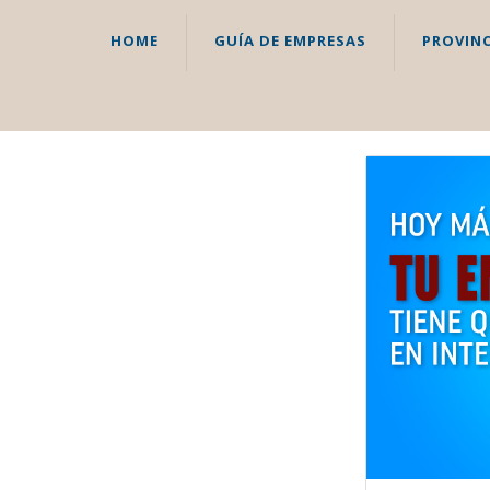
HOME
GUÍA DE EMPRESAS
PROVINC