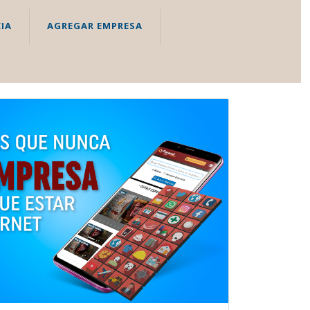
IA
AGREGAR EMPRESA