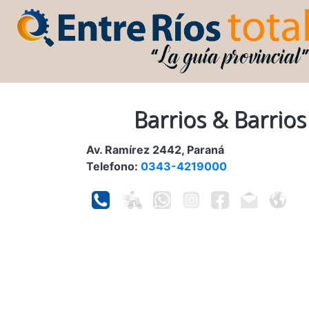
Barrios & Barrios
Av. Ramírez 2442, Paraná
Telefono:
0343-4219000