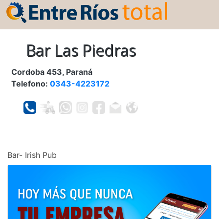
Bar Las Piedras
Cordoba 453, Paraná
Telefono:
0343-4223172
Bar- Irish Pub