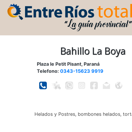
Bahillo La Boya
Plaza le Petit Pisant, Paraná
Telefono:
0343-15623 9919
Helados y Postres, bombones helados, tort