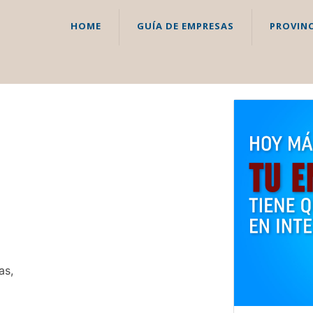
HOME
GUÍA DE EMPRESAS
PROVINC
as,