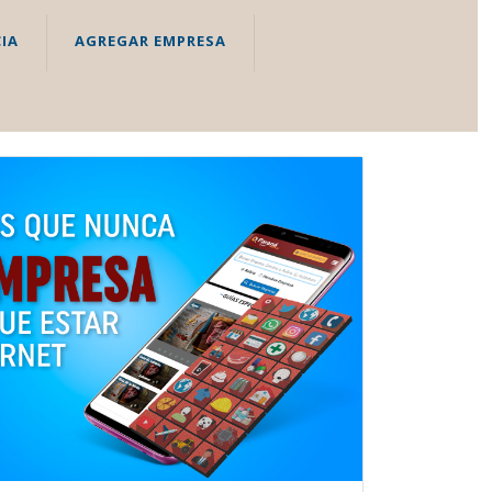
IA
AGREGAR EMPRESA