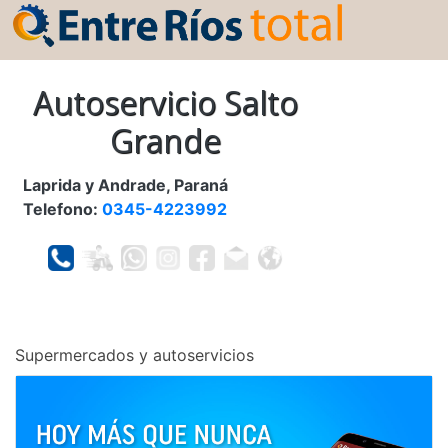
Autoservicio Salto
Grande
Laprida y Andrade, Paraná
Telefono:
0345-4223992
Supermercados y autoservicios