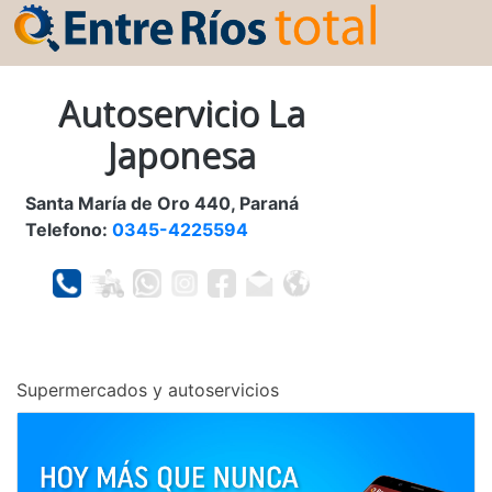
Autoservicio La
Japonesa
Santa María de Oro 440, Paraná
Telefono:
0345-4225594
Supermercados y autoservicios