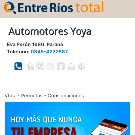
Automotores Yoya
Eva Perón 1680, Paraná
Telefono:
0345-4222887
Vtas. - Permutas - Consignaciones