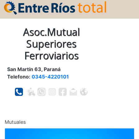
Asoc.Mutual
Superiores
Ferroviarios
San Martín 63, Paraná
Telefono:
0345-4220101
Mutuales