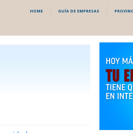
HOME
GUÍA DE EMPRESAS
PROVINC