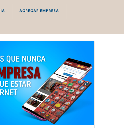
IA
AGREGAR EMPRESA