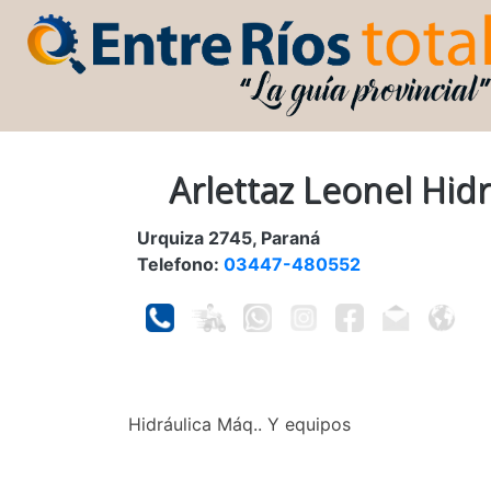
Arlettaz Leonel Hidr
Urquiza 2745, Paraná
Telefono:
03447-480552
Hidráulica Máq.. Y equipos