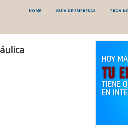
HOME
GUÍA DE EMPRESAS
PROVINC
áulica