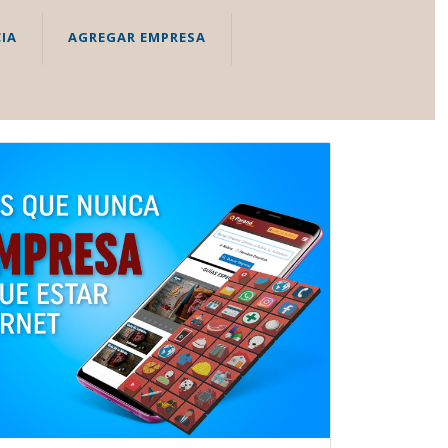
IA
AGREGAR EMPRESA