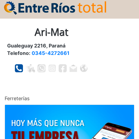
Ari-Mat
Gualeguay 2216, Paraná
Telefono:
0345-4272661
Ferreterías