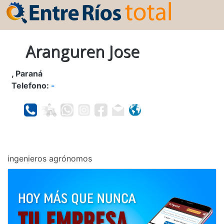
Aranguren Jose
, Paraná
Telefono:
-
ingenieros agrónomos