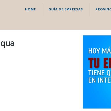
HOME
GUÍA DE EMPRESAS
PROVINC
pqua