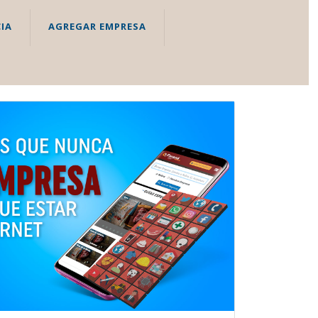
IA
AGREGAR EMPRESA