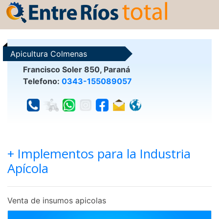
Apicultura Colmenas
Francisco Soler 850, Paraná
Telefono:
0343-155089057
+ Implementos para la Industria
Apícola
Venta de insumos apicolas