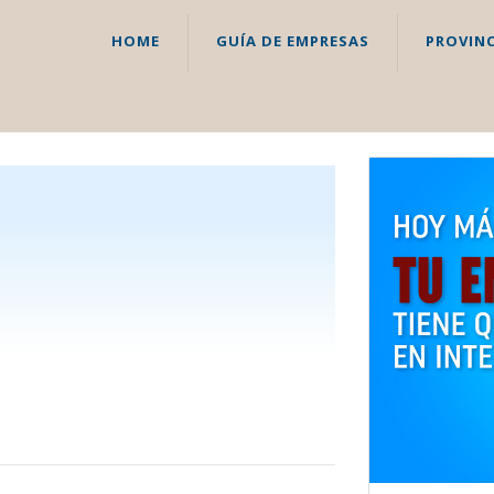
HOME
GUÍA DE EMPRESAS
PROVINC