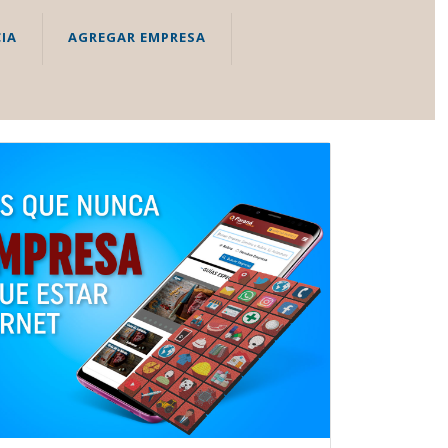
IA
AGREGAR EMPRESA