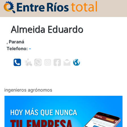
Almeida Eduardo
, Paraná
Telefono:
-
ingenieros agrónomos